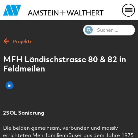
Projekte
MFH Ländischstrasse 80 & 82 in
Feldmeilen
2SOL Sanierung
Die beiden gemeinsam, verbunden und massiv
errichteten Mehrfamilienhäuser aus dem Jahre 1975