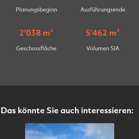
Planungsbeginn
Ausführungsende
2'038 m²
5'462 m³
Geschossfläche
Volumen SIA
Das könnte Sie auch interessieren: