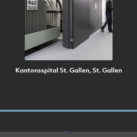
Kantonsspital St. Gallen, St. Gallen