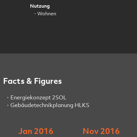
Nutzung
Wohnen
Facts & Figures
Energiekonzept 2SOL
Gebäudetechnikplanung HLKS
Jan 2016
Nov 2016