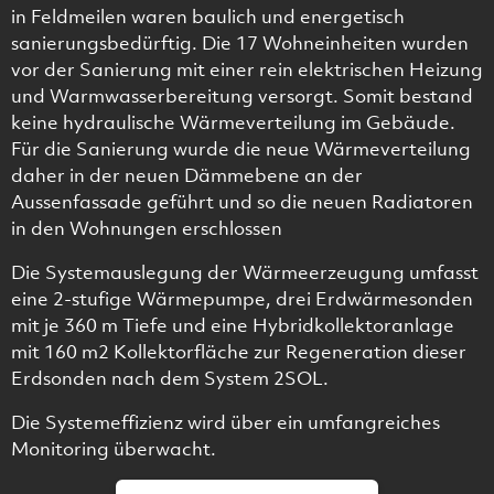
in Feldmeilen waren baulich und energetisch
sanierungsbedürftig. Die 17 Wohneinheiten wurden
vor der Sanierung mit einer rein elektrischen Heizung
und Warmwasserbereitung versorgt. Somit bestand
keine hydraulische Wärmeverteilung im Gebäude.
Für die Sanierung wurde die neue Wärmeverteilung
daher in der neuen Dämmebene an der
Aussenfassade geführt und so die neuen Radiatoren
in den Wohnungen erschlossen
Die Systemauslegung der Wärmeerzeugung umfasst
eine 2-stufige Wärmepumpe, drei Erdwärmesonden
mit je 360 m Tiefe und eine Hybridkollektoranlage
mit 160 m2 Kollektorfläche zur Regeneration dieser
Erdsonden nach dem System 2SOL.
Die Systemeffizienz wird über ein umfangreiches
Monitoring überwacht.