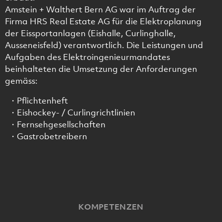
Amstein + Walthert Bern AG war im Auftrag der
Firma HRS Real Estate AG für die Elektroplanung
der Eissportanlagen (Eishalle, Curlinghalle,
Ausseneisfeld) verantwortlich. Die Leistungen und
Aufgaben des Elektroingenieurmandates
beinhalteten die Umsetzung der Anforderungen
gemäss:
Pflichtenheft
Eishockey- / Curlingrichtlinien
Fernsehgesellschaften
Gastrobetreibern
KOMPETENZEN