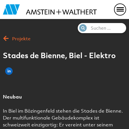
Projekte
Stades de Bienne, Biel - Elektro
Neubau
In Biel im Bözingenfeld stehen die Stades de Bienne.
Der multifunktionale Gebäudekomplex ist
schweizweit einzigartig: Er vereint unter seinem