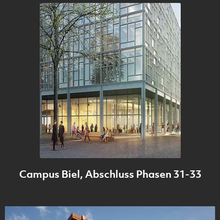
Campus Biel, Abschluss Phasen 31-33