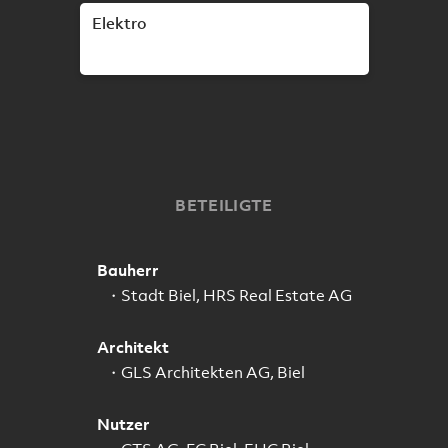
Elektro
BETEILIGTE
Bauherr
Stadt Biel, HRS Real Estate AG
Architekt
GLS Architekten AG, Biel
Nutzer