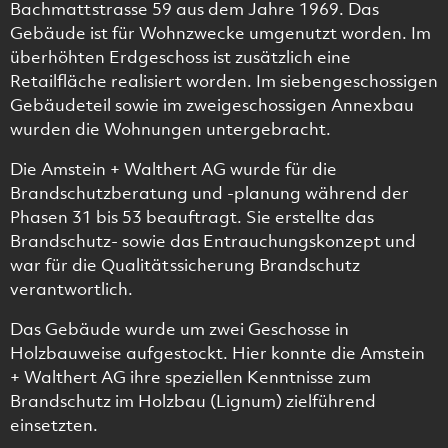
Bachmattstrasse 59 aus dem Jahre 1969. Das
Gebäude ist für Wohnzwecke umgenutzt worden. Im
überhöhten Erdgeschoss ist zusätzlich eine
Retailfläche realisiert worden. Im siebengeschossigen
Gebäudeteil sowie im zweigeschossigen Annexbau
wurden die Wohnungen untergebracht.
Die Amstein + Walthert AG wurde für die
Brandschutzberatung und -planung während der
Phasen 31 bis 53 beauftragt. Sie erstellte das
Brandschutz- sowie das Entrauchungskonzept und
war für die Qualitätssicherung Brandschutz
verantwortlich.
Das Gebäude wurde um zwei Geschosse in
Holzbauweise aufgestockt. Hier konnte die Amstein
+ Walthert AG ihre speziellen Kenntnisse zum
Brandschutz im Holzbau (Lignum) zielführend
einsetzten.