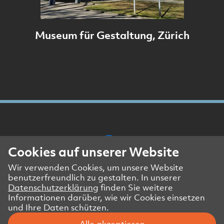
Museum für Gestaltung, Zürich
Cookies auf unserer Website
Wir verwenden Cookies, um unsere Website
Presse- und Medienkontakt
benutzerfreundlich zu gestalten. In unserer
Impressum
Datenschutzerklärung
finden Sie weitere
Datenschutzerklärung Website
Informationen darüber, wie wir Cookies einsetzen
und Ihre Daten schützen.
Datenschutzerklärung Geschäftspartner
Alle akzeptieren