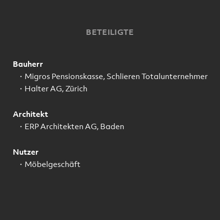
BETEILIGTE
Bauherr
Migros Pensionskasse, Schlieren Totalunternehmer
Halter AG, Zürich
Architekt
ERP Architekten AG, Baden
Nutzer
Möbelgeschäft