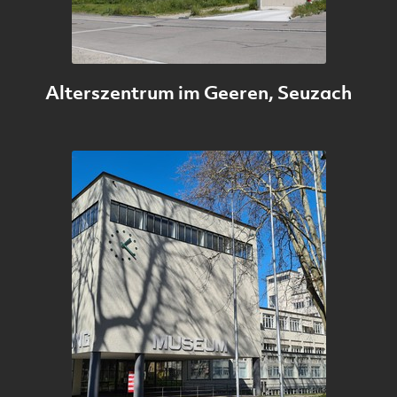
Alterszentrum im Geeren, Seuzach