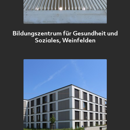
Bildungszentrum für Gesundheit und
Soziales, Weinfelden