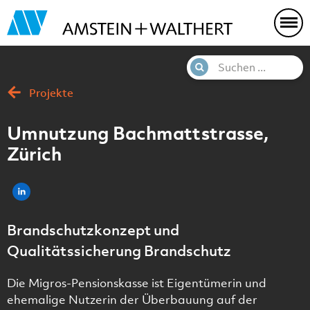
Projekte
Umnutzung Bachmattstrasse,
Zürich
Brandschutzkonzept und
Qualitätssicherung Brandschutz
Die Migros-Pensionskasse ist Eigentümerin und
ehemalige Nutzerin der Überbauung auf der