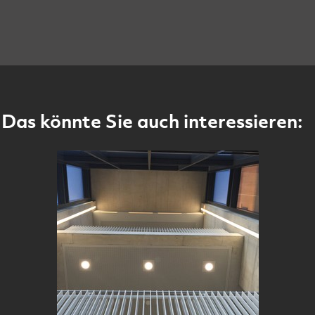
Das könnte Sie auch interessieren: