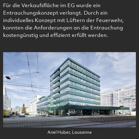
Für die Verkaufsfläche im EG wurde ein
Entrauchungskonzept verlangt. Durch ein
individuelles Konzept mit Lüftern der Feuerwehr,
konnten die Anforderungen an die Entrauchung
kostengünstig und effizient erfüllt werden.
Ariel Huber, Lausanne