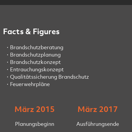
Facts & Figures
Brandschutzberatung
Brandschutzplanung
Brandschutzkonzept
Entrauchungskonzept
Qualitätssicherung Brandschutz
Feuerwehrpläne
März 2015
März 2017
Planungsbeginn
Ausführungsende