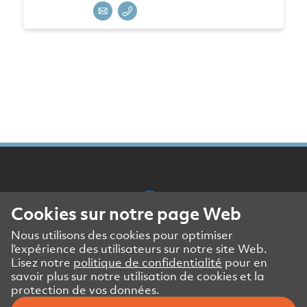
Cookies sur notre page Web
Nous utilisons des cookies pour optimiser
Mentions légales
l’expérience des utilisateurs sur notre site Web.
Politique de confidentialité
Lisez notre
politique de confidentialité
pour en
DSE partenaires commerciaux
savoir plus sur notre utilisation de cookies et la
protection de vos données.
Contact presse et médias