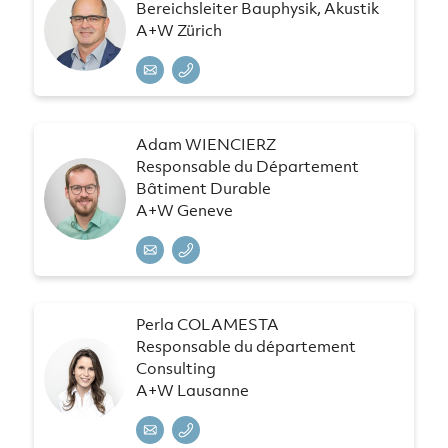
Bereichsleiter Bauphysik, Akustik
A+W Zürich
Adam WIENCIERZ
Responsable du Département
Bâtiment Durable
A+W Geneve
Perla COLAMESTA
Responsable du département
Consulting
A+W Lausanne