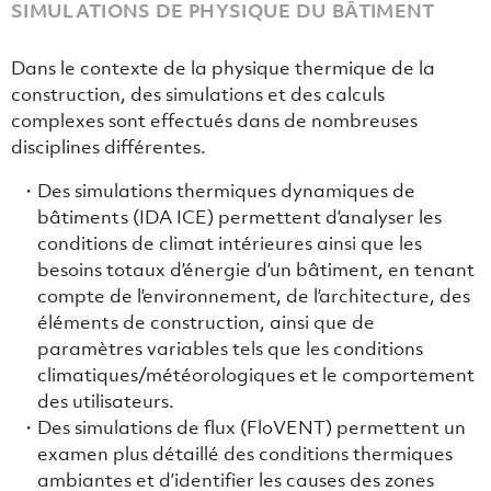
SIMULATIONS DE PHYSIQUE DU BÂTIMENT
Dans le contexte de la physique thermique de la
construction, des simulations et des calculs
complexes sont effectués dans de nombreuses
disciplines différentes.
Des simulations thermiques dynamiques de
bâtiments (IDA ICE) permettent d’analyser les
conditions de climat intérieures ainsi que les
besoins totaux d’énergie d’un bâtiment, en tenant
compte de l’environnement, de l’architecture, des
éléments de construction, ainsi que de
paramètres variables tels que les conditions
climatiques/météorologiques et le comportement
des utilisateurs.
Des simulations de flux (FloVENT) permettent un
examen plus détaillé des conditions thermiques
ambiantes et d’identifier les causes des zones