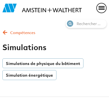
Compétences
Simulations
Simulations de physique du bâtiment
Simulation énergétique