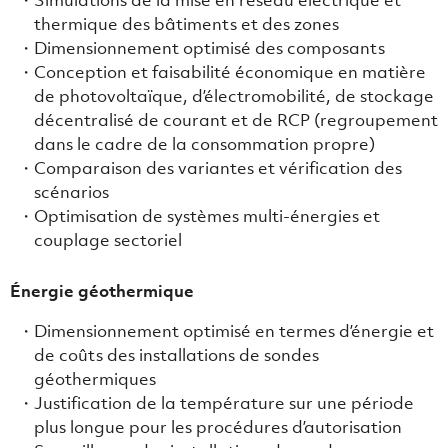
Simulations de la mise en réseau électrique et
thermique des bâtiments et des zones
Dimensionnement optimisé des composants
Conception et faisabilité économique en matière
de photovoltaïque, d’électromobilité, de stockage
décentralisé de courant et de RCP (regroupement
dans le cadre de la consommation propre)
Comparaison des variantes et vérification des
scénarios
Optimisation de systèmes multi-énergies et
couplage sectoriel
Énergie géothermique
Dimensionnement optimisé en termes d’énergie et
de coûts des installations de sondes
géothermiques
Justification de la température sur une période
plus longue pour les procédures d’autorisation