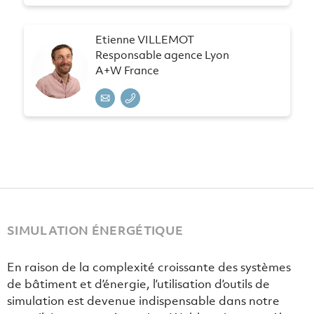
Etienne VILLEMOT
Responsable agence Lyon
A+W France
SIMULATION ÉNERGÉTIQUE
En raison de la complexité croissante des systèmes
de bâtiment et d’énergie, l’utilisation d’outils de
simulation est devenue indispensable dans notre