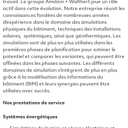
travail. Le groupe Amstein + Walthert joue un rôle
actif dans cette évolution. Notre entreprise réunit les
connaissances fondées de nombreuses années
d’expérience dans le domaine des simulations
physiques du bâtiment, techniques des installations
solaires, systémiques, ainsi que géothermiques. Les
simulations sont de plus en plus utilisées dans les
premières phases de planification pour estimer le
potentiel et comparer les variantes, qui peuvent être
affinées dans les phases suivantes. Les différents
domaines de simulation s’intègrent de plus en plus
grâce à la modélisation des informations du
bâtiment (BIM) et leurs synergies peuvent être
utilisées avec succès.
Nos prestations de service
Systèmes énergétiques