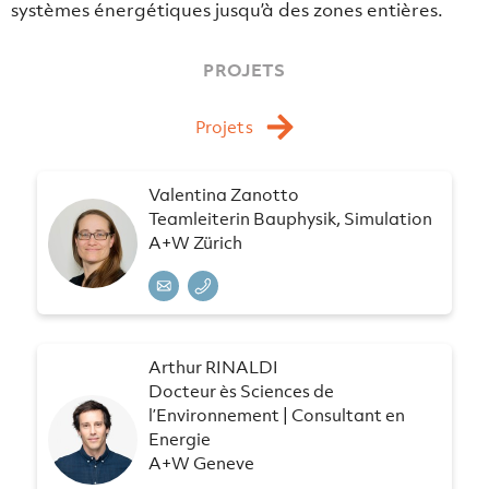
systèmes énergétiques jusqu’à des zones entières.
PROJETS
Projets
Valentina Zanotto
Teamleiterin Bauphysik, Simulation
A+W Zürich
Arthur RINALDI
Docteur ès Sciences de
l’Environnement | Consultant en
Energie
A+W Geneve