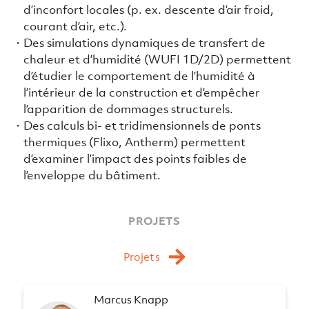
d’inconfort locales (p. ex. descente d’air froid,
courant d’air, etc.).
Des simulations dynamiques de transfert de
chaleur et d’humidité (WUFI 1D/2D) permettent
d’étudier le comportement de l’humidité à
l’intérieur de la construction et d’empêcher
l’apparition de dommages structurels.
Des calculs bi- et tridimensionnels de ponts
thermiques (Flixo, Antherm) permettent
d’examiner l’impact des points faibles de
l’enveloppe du bâtiment.
PROJETS
Projets
Marcus Knapp