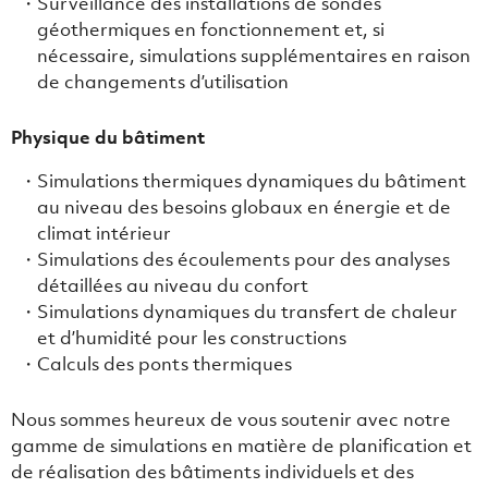
Surveillance des installations de sondes
géothermiques en fonctionnement et, si
nécessaire, simulations supplémentaires en raison
de changements d’utilisation
Physique du bâtiment
Simulations thermiques dynamiques du bâtiment
au niveau des besoins globaux en énergie et de
climat intérieur
Simulations des écoulements pour des analyses
détaillées au niveau du confort
Simulations dynamiques du transfert de chaleur
et d’humidité pour les constructions
Calculs des ponts thermiques
Nous sommes heureux de vous soutenir avec notre
gamme de simulations en matière de planification et
de réalisation des bâtiments individuels et des