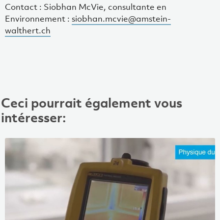
Contact : Siobhan McVie, consultante en
Environnement :
siobhan.mcvie@amstein-
walthert.ch
Ceci pourrait également vous
intéresser: