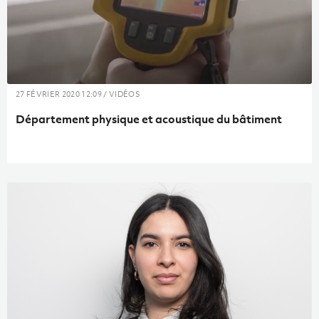
27 FÉVRIER 2020 12:09 / VIDÉOS
Département physique et acoustique du bâtiment