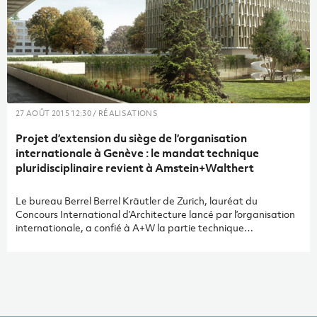
27 AOÛT 2015 12:30 / RÉALISATIONS
Projet d’extension du siège de l’organisation
internationale à Genève : le mandat technique
pluridisciplinaire revient à Amstein+Walthert
Le bureau Berrel Berrel Kräutler de Zurich, lauréat du
Concours International d’Architecture lancé par l’organisation
internationale, a confié à A+W la partie technique
pluridisciplinaire du projet.