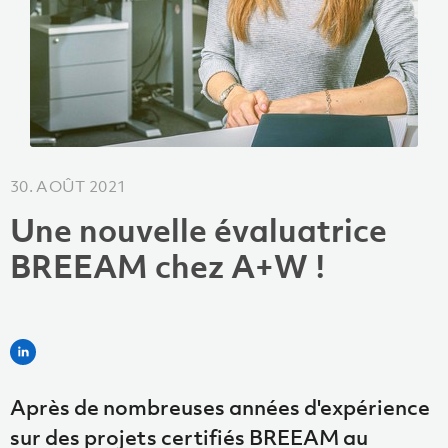
30. AOÛT 2021
Une nouvelle évaluatrice
BREEAM chez A+W !
Après de nombreuses années d'expérience
sur des projets certifiés BREEAM au