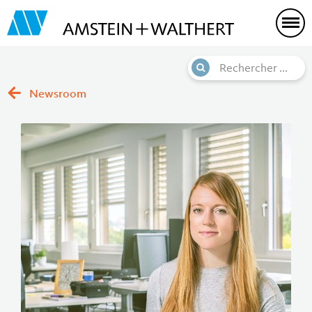
Newsroom