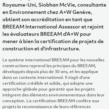
Royaume-Uni, Siobhan McVie, consultante
en Environnement chez A+W Genève,
obtient son accréditation en tant que
BREEAM International Assessor et rejoint
les évaluateurs BREEAM d'A+W pour
mener à bien la certification de projets de
construction et d'infrastructure.
Le système international BREEAM pour les nouvelles
constructions reprend les principes du BREEAM,
développés depuis plus de 30 ans, et les applique
dans un contexte international. Il s'agit d'une
certification crédible et solide, qui adopte une
approche globale pour garantir que les projets
intègrent des éléments environnementaux dans leur
conception. La certification BREEAM confère aux
projets la reconnaissance de leurs références