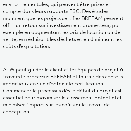
environnementales, qui peuvent être prises en
compte dans leurs rapports ESG. Des études
montrent que les projets certifiés BREEAM peuvent
offrir un retour sur investissement prometteur, par
exemple en augmentant les prix de location ou de
vente, en réduisant les déchets et en diminuant les
coûts d’exploitation.
A+W peut guider le client et les équipes de projet à
travers le processus BREEAM et fournir des conseils
impartiaux en vue d'obtenir la certification.
Commencer le processus dès le début du projet est
essentiel pour maximiser le classement potentiel et
minimiser l'impact sur les coûts et le travail de
conception.