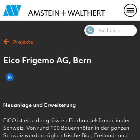
Projekte
Eico Frigemo AG, Bern
Neuanlage und Erweiterung
EiCO ist eine der grössten Eierhandelsfirmen in der
Schweiz. Von rund 100 Bauernhöfen in der ganzen
Schweiz werden täglich frische Bio-, Freiland- und