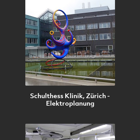
Schulthess Klinik, Zürich -
Elektroplanung