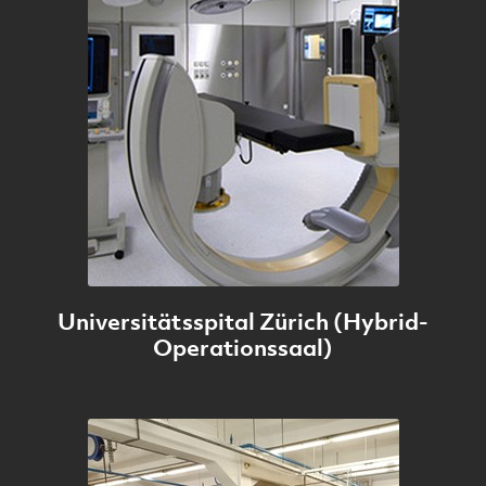
Universitätsspital Zürich (Hybrid-
Operationssaal)