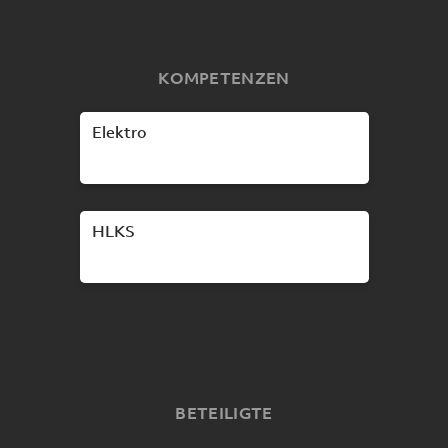
KOMPETENZEN
Elektro
HLKS
BETEILIGTE