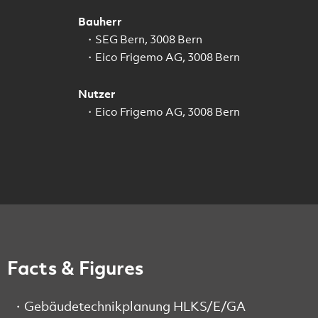
Bauherr
SEG Bern, 3008 Bern
Eico Frigemo AG, 3008 Bern
Nutzer
Eico Frigemo AG, 3008 Bern
Facts & Figures
Gebäudetechnikplanung HLKS/E/GA