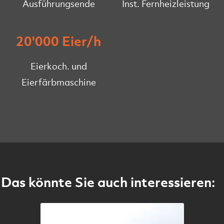
Ausführungsende
Inst. Fernheizleistung
20'000 Eier/h
Eierkoch. und
Eierfärbmaschine
Das könnte Sie auch interessieren: