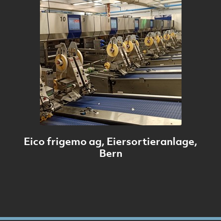
Eico frigemo ag, Eiersortieranlage,
Bern