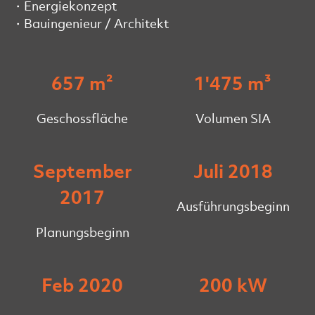
Energiekonzept
Bauingenieur / Architekt
657 m²
1'475 m³
Geschossfläche
Volumen SIA
September
Juli 2018
2017
Ausführungsbeginn
Planungsbeginn
Feb 2020
200 kW