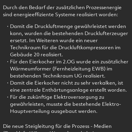
Durch den Bedarf der zusätzlichen Prozessenergie
sind energieeffiziente Systeme realisiert worden:
Damit die Druckluftmenge gewährleistet werden
kann, wurden die bestehenden Drucklufterzeuger
ersetzt. Im Weiteren wurde ein neuer
Technikraum für die Druckluftkompressoren im
Gebäude 20 realisiert.
Für den Eierkocher im 2.OG wurde ein zusätzlicher
Wärmeumformer (Fernheizleitung EWB) im
bestehenden Technikraum UG realisiert.
Damit die Eierkocher nicht zu sehr verkalken, ist
eine zentrale Enthärtungsanlage erstellt worden.
Für die zukünftige Elektroversorgung zu
gewährleisten, musste die bestehende Elektro-
Hauptverteilung ausgebaut werden.
Die neue Steigleitung für die Prozess - Medien