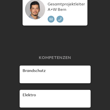
Gesamtprojektleiter
A+W Bern
KOMPETENZEN
Brandschutz
Elektro