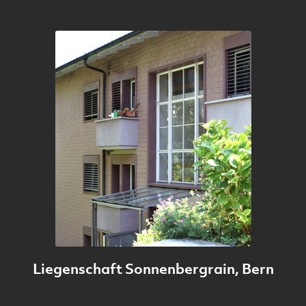
Liegenschaft Sonnenbergrain, Bern