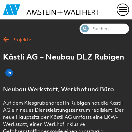
Projekte
Kästli AG – Neubau DLZ Rubigen
Neubau Werkstatt, Werkhof und Büro
Auf dem Kiesgrubenareal in Rubigen hat die Kästli
AG ein neues Dienstleistungszentrum realisiert. Der
neue Hauptsitz der Kästli AG umfasst eine LKW-
Werkstatt, einen Werkhof inklusive
Gefahrenstofflager sowie einen grosszügig