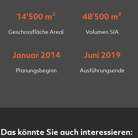
14’500 m²
48’500 m³
Geschossfläche Areal
Volumen SIA
Januar 2014
Juni 2019
Planungsbeginn
Ausführungsende
Das könnte Sie auch interessieren: