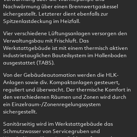
Nachwärmung über einen Brennwertgaskessel
sichergestellt. Letzterer dient ebenfalls zur
Spitzenlastdeckung im Heizfall.
Vier verschiedene Lüftungsanlagen versorgen den
Verwaltungsbau mit Frischluft. Das
Werkstattgebäude ist mit einem thermisch aktiven
industrietauglichen Bauteilsystem im Hallenboden
ausgestattet (TABS).
Von der Gebäudeautomation werden die HLK-
Anlagen sowie div. Kompaktanlagen gesteuert,
reguliert und überwacht. Der thermische Komfort in
den verschiedenen Räumen und Zonen wird durch
ein Einzelraum-/Zonenregelungssystem
sichergestellt.
Sanitärseitig wird im Werkstattgebäude das
Schmutzwasser von Servicegruben und