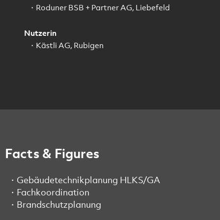
Roduner BSB + Partner AG, Liebefeld
Nutzerin
Kästli AG, Rubigen
Facts & Figures
Gebäudetechnikplanung HLKS/GA
Fachkoordination
Brandschutzplanung