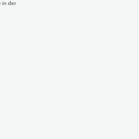
 in der