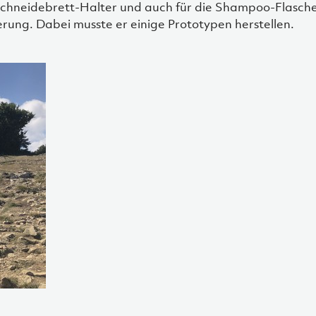
Schneidebrett-Halter und auch für die Shampoo-Flasche
ung. Dabei musste er einige Prototypen herstellen.