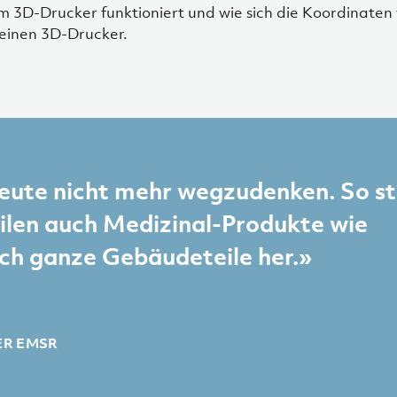
 3D-Drucker funktioniert und wie sich die Koordinaten 
 einen 3D-Drucker.
eute nicht mehr wegzudenken. So st
eilen auch Medizinal-Produkte wie
ch ganze Gebäudeteile her.»
ER EMSR