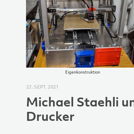
Eigenkonstruktion
22. SEPT. 2021
Michael Staehli u
Drucker