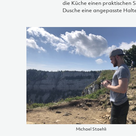
die Küche einen praktischen 
Dusche eine angepasste Halter
Michael Staehli