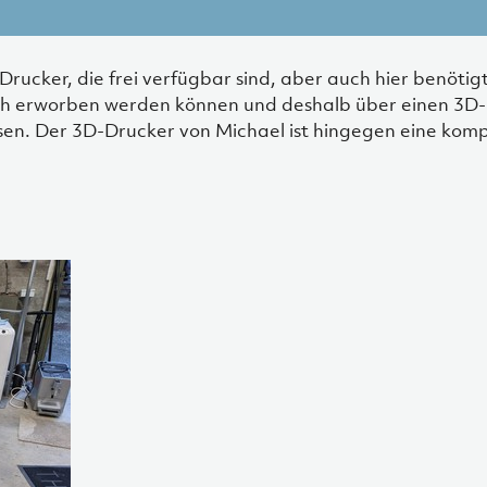
Drucker, die frei verfügbar sind, aber auch hier benöti
flich erworben werden können und deshalb über einen 3D
sen. Der 3D-Drucker von Michael ist hingegen eine komp