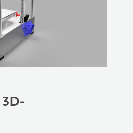
r 3D-