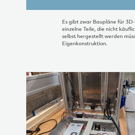
Es gibt zwar Baupläne für 3D-
einzelne Teile, die nicht käu
selbst hergestellt werden müs
Eigenkonstruktion.