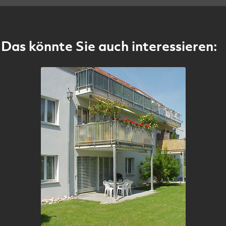
Das könnte Sie auch interessieren: