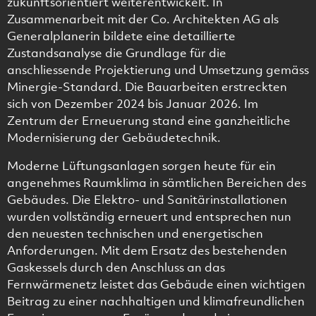
zukunftsorientiert weiterentwickelt. In
Zusammenarbeit mit der Co. Architekten AG als
Generalplanerin bildete eine detaillierte
Zustandsanalyse die Grundlage für die
anschliessende Projektierung und Umsetzung gemäss
Minergie-Standard. Die Bauarbeiten erstreckten
sich von Dezember 2024 bis Januar 2026. Im
Zentrum der Erneuerung stand eine ganzheitliche
Modernisierung der Gebäudetechnik.
Moderne Lüftungsanlagen sorgen heute für ein
angenehmes Raumklima in sämtlichen Bereichen des
Gebäudes. Die Elektro- und Sanitärinstallationen
wurden vollständig erneuert und entsprechen nun
den neuesten technischen und energetischen
Anforderungen. Mit dem Ersatz des bestehenden
Gaskessels durch den Anschluss an das
Fernwärmenetz leistet das Gebäude einen wichtigen
Beitrag zu einer nachhaltigen und klimafreundlichen