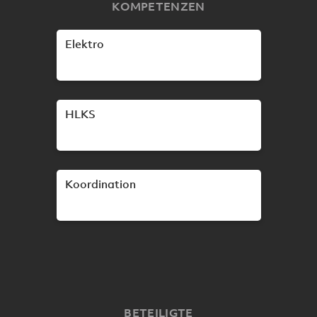
KOMPETENZEN
Elektro
HLKS
Koordination
BETEILIGTE