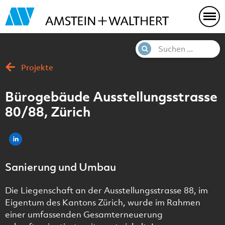
Projekte
Bürogebäude Ausstellungsstrasse
80/88, Zürich
Sanierung und Umbau
Die Liegenschaft an der Ausstellungsstrasse 88, im
Eigentum des Kantons Zürich, wurde im Rahmen
einer umfassenden Gesamterneuerung