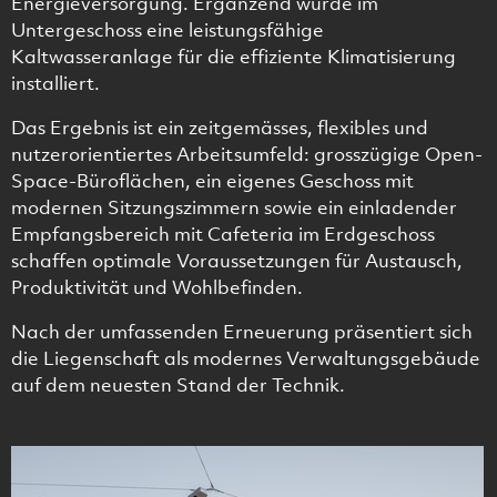
Energieversorgung. Ergänzend wurde im
Untergeschoss eine leistungsfähige
Kaltwasseranlage für die effiziente Klimatisierung
installiert.
Das Ergebnis ist ein zeitgemässes, flexibles und
nutzerorientiertes Arbeitsumfeld: grosszügige Open-
Space-Büroflächen, ein eigenes Geschoss mit
modernen Sitzungszimmern sowie ein einladender
Empfangsbereich mit Cafeteria im Erdgeschoss
schaffen optimale Voraussetzungen für Austausch,
Produktivität und Wohlbefinden.
Nach der umfassenden Erneuerung präsentiert sich
die Liegenschaft als modernes Verwaltungsgebäude
auf dem neuesten Stand der Technik.