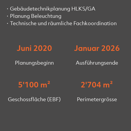
Gebäudetechnikplanung HLKS/GA
Planung Beleuchtung
Technische und räumliche Fachkoordination
Juni 2020
Januar 2026
Planungsbeginn
Ausführungsende
5'100 m²
2'704 m²
Geschossfläche (EBF)
Perimetergrösse