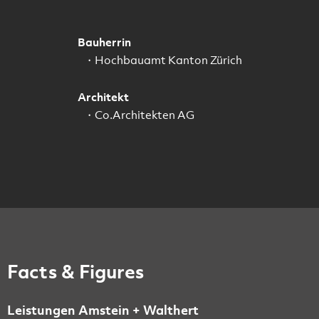
Bauherrin
Hochbauamt Kanton Zürich
Architekt
Co.Architekten AG
Facts & Figures
Leistungen Amstein + Walthert