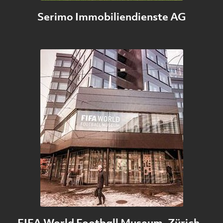
Serimo Immobiliendienste AG
FIFA World Football Museum, Zürich -