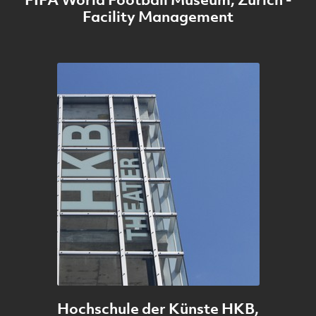
Facility Management
Hochschule der Künste HKB,