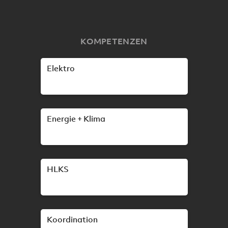
KOMPETENZEN
Elektro
Energie + Klima
HLKS
Koordination