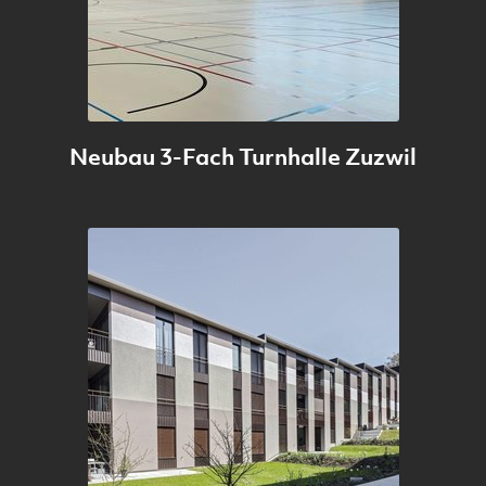
Neubau 3-Fach Turnhalle Zuzwil