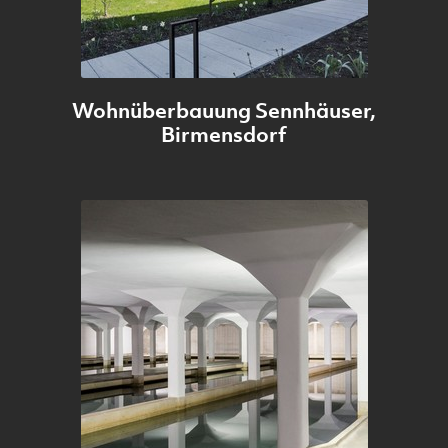
Wohnüberbauung Sennhäuser,
Birmensdorf