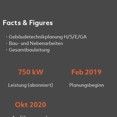
Facts & Figures
Gebäudetechnikplanung H/S/E/GA
Bau- und Nebenarbeiten
Gesamtbauleitung
750 kW
Feb 2019
Leistung (abonniert)
Planungsbeginn
Okt 2020