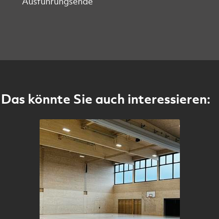
Ausführungsende
Das könnte Sie auch interessieren: