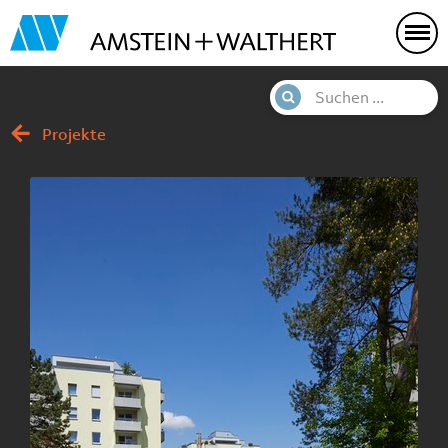
Projekte