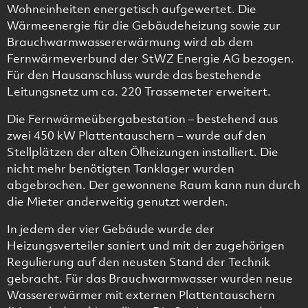
Wohneinheiten energetisch aufgewertet. Die
Wärmeenergie für die Gebäudeheizung sowie zur
Brauchwarmwassererwärmung wird ab dem
Fernwärmeverbund der StWZ Energie AG bezogen.
Für den Hausanschluss wurde das bestehende
Leitungsnetz um ca. 220 Trassemeter erweitert.
Die Fernwärmeübergabestation – bestehend aus
zwei 450 kW Plattentauschern – wurde auf den
Stellplätzen der alten Ölheizungen installiert. Die
nicht mehr benötigten Tanklager wurden
abgebrochen. Der gewonnene Raum kann nun durch
die Mieter anderweitig genutzt werden.
In jedem der vier Gebäude wurde der
Heizungsverteiler saniert und mit der zugehörigen
Regulierung auf den neusten Stand der Technik
gebracht. Für das Brauchwarmwasser wurden neue
Wassererwärmer mit externen Plattentauschern