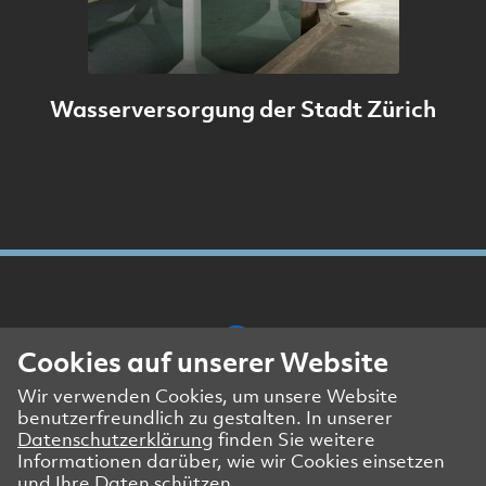
Wasserversorgung der Stadt Zürich
Cookies auf unserer Website
Wir verwenden Cookies, um unsere Website
Presse- und Medienkontakt
benutzerfreundlich zu gestalten. In unserer
Impressum
Datenschutzerklärung
finden Sie weitere
Datenschutzerklärung Website
Informationen darüber, wie wir Cookies einsetzen
und Ihre Daten schützen.