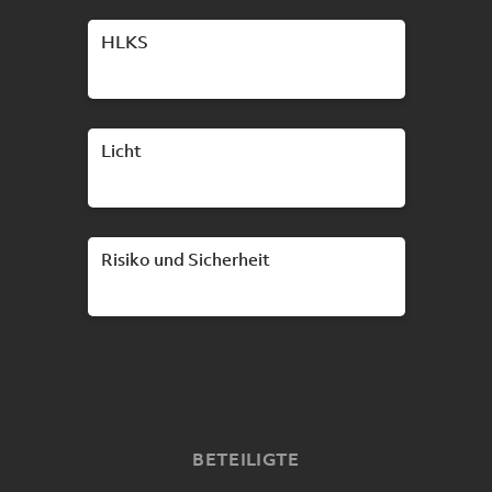
HLKS
Licht
Risiko und Sicherheit
BETEILIGTE