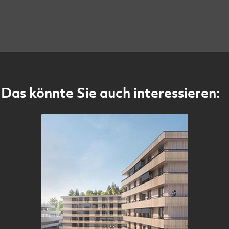
Das könnte Sie auch interessieren: