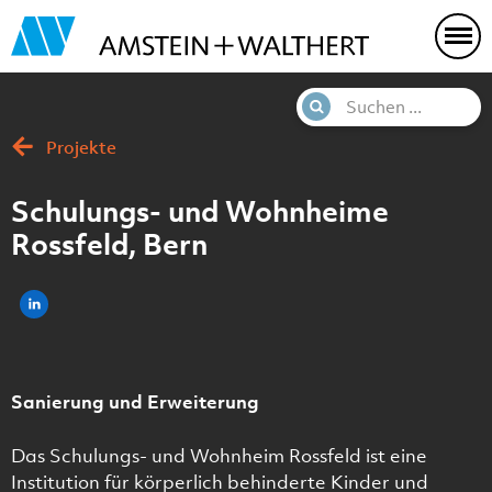
Projekte
Schulungs- und Wohnheime
Rossfeld, Bern
Sanierung und Erweiterung
Das Schulungs- und Wohnheim Rossfeld ist eine
Institution für körperlich behinderte Kinder und