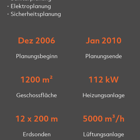
Elektroplanung
Sicherheitsplanung
Dez 2006
Jan 2010
Planungsbeginn
Planungsende
1200 m²
112 kW
Geschossfläche
Heizungsanlage
12 x 200 m
5000 m³/h
Erdsonden
Lüftungsanlage