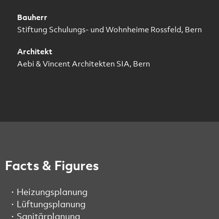
Bauherr
Stiftung Schulungs- und Wohnheime Rossfeld, Bern
Architekt
Aebi & Vincent Architekten SIA, Bern
Facts & Figures
Heizungsplanung
Lüftungsplanung
Sanitärplanung