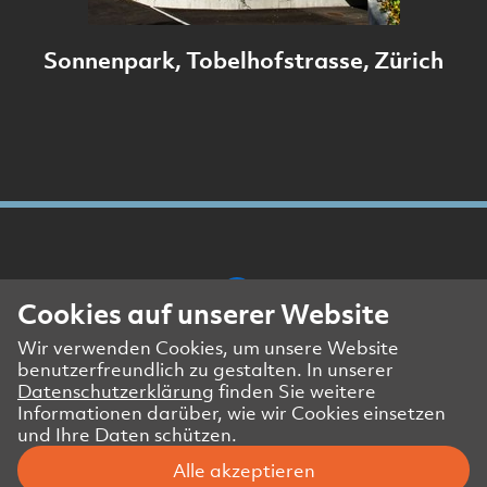
Sonnenpark, Tobelhofstrasse, Zürich
Cookies auf unserer Website
Wir verwenden Cookies, um unsere Website
Presse- und Medienkontakt
benutzerfreundlich zu gestalten. In unserer
Impressum
Datenschutzerklärung
finden Sie weitere
Datenschutzerklärung Website
Informationen darüber, wie wir Cookies einsetzen
und Ihre Daten schützen.
Datenschutzerklärung Geschäftspartner
Alle akzeptieren
© Amstein + Walthert Holding AG