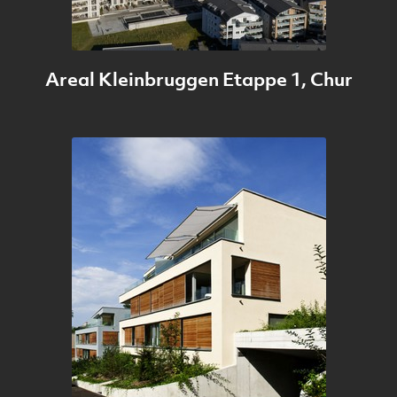
Areal Kleinbruggen Etappe 1, Chur