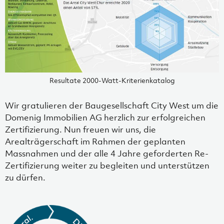
Resultate 2000-Watt-Kriterienkatalog
Wir gratulieren der Baugesellschaft City West um die
Domenig Immobilien AG herzlich zur erfolgreichen
Zertifizierung. Nun freuen wir uns, die
Arealträgerschaft im Rahmen der geplanten
Massnahmen und der alle 4 Jahre geforderten Re-
Zertifizierung weiter zu begleiten und unterstützen
zu dürfen.