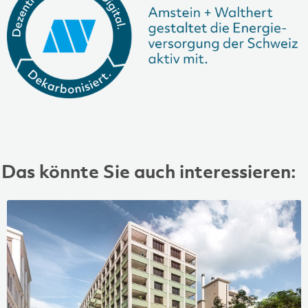
Das könnte Sie auch interessieren: