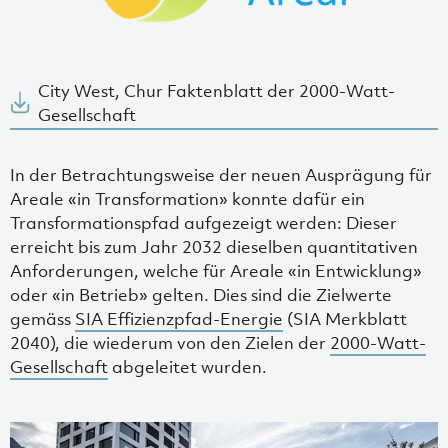
City West, Chur Faktenblatt der 2000-Watt-
Gesellschaft
In der Betrachtungsweise der neuen Ausprägung für
Areale «in Transformation» konnte dafür ein
Transformationspfad aufgezeigt werden: Dieser
erreicht bis zum Jahr 2032 dieselben quantitativen
Anforderungen, welche für Areale «in Entwicklung»
oder «in Betrieb» gelten. Dies sind die Zielwerte
gemäss
SIA Effizienzpfad-Energie
(SIA Merkblatt
2040), die wiederum von den Zielen der
2000-Watt-
Gesellschaft
abgeleitet wurden.