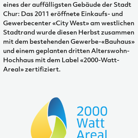
eines der auffälligsten Gebäude der Stadt
Chur: Das 2011 eröffnete Einkaufs- und
Gewerbecenter «City West» am westlichen
Stadtrand wurde diesen Herbst zusammen
mit dem bestehenden Gewerbe-«Bauhaus»
und einem geplanten dritten Alterswohn-
Hochhaus mit dem Label «2000-Watt-
Areal» zertifiziert.