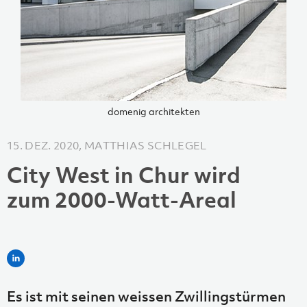
domenig architekten
15. DEZ. 2020, MATTHIAS SCHLEGEL
City West in Chur wird
zum 2000-Watt-Areal
Es ist mit seinen weissen Zwillingstürmen