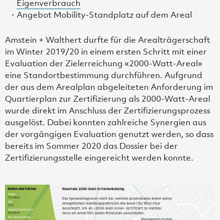
Eigenverbrauch
Angebot Mobility-Standplatz auf dem Areal
Amstein + Walthert durfte für die Arealträgerschaft
im Winter 2019/20 in einem ersten Schritt mit einer
Evaluation der Zielerreichung «2000-Watt-Areal»
eine Standortbestimmung durchführen. Aufgrund
der aus dem Arealplan abgeleiteten Anforderung im
Quartierplan zur Zertifizierung als 2000-Watt-Areal
wurde direkt im Anschluss der Zertifizierungsprozess
ausgelöst. Dabei konnten zahlreiche Synergien aus
der vorgängigen Evaluation genutzt werden, so dass
bereits im Sommer 2020 das Dossier bei der
Zertifizierungsstelle eingereicht werden konnte.