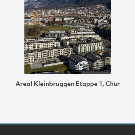
Areal Kleinbruggen Etappe 1, Chur