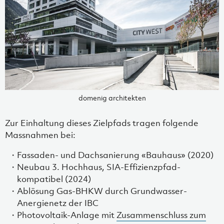
domenig architekten
Zur Einhaltung dieses Zielpfads tragen folgende
Massnahmen bei:
Fassaden- und Dachsanierung «Bauhaus» (2020)
Neubau 3. Hochhaus, SIA-Effizienzpfad-
kompatibel (2024)
Ablösung Gas-BHKW durch Grundwasser-
Anergienetz der IBC
Photovoltaik-Anlage mit
Zusammenschluss zum