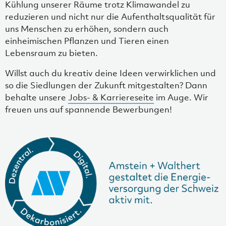
Kühlung unserer Räume trotz Klimawandel zu
reduzieren und nicht nur die Aufenthaltsqualität für
uns Menschen zu erhöhen, sondern auch
einheimischen Pflanzen und Tieren einen
Lebensraum zu bieten.
Willst auch du kreativ deine Ideen verwirklichen und
so die Siedlungen der Zukunft mitgestalten? Dann
behalte unsere
Jobs- & Karriereseite
im Auge. Wir
freuen uns auf spannende Bewerbungen!