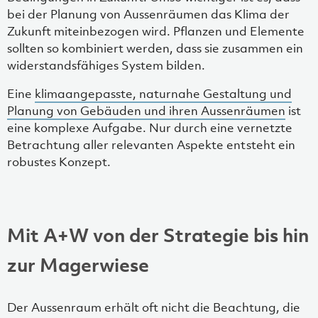
bei der Planung von Aussenräumen das Klima der
Zukunft miteinbezogen wird. Pflanzen und Elemente
sollten so kombiniert werden, dass sie zusammen ein
widerstandsfähiges System bilden.
Eine
klimaangepasste, naturnahe Gestaltung und
Planung von Gebäuden und ihren Aussenräumen
ist
eine komplexe Aufgabe. Nur durch eine vernetzte
Betrachtung aller relevanten Aspekte entsteht ein
robustes Konzept.
Mit A+W von der Strategie bis hin
zur Magerwiese
Der Aussenraum erhält oft nicht die Beachtung, die