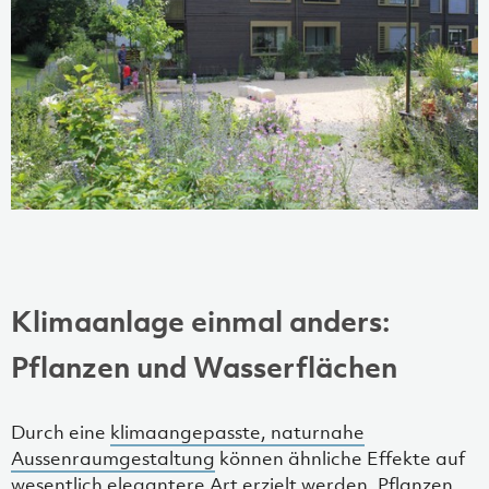
Klimaanlage einmal anders:
Pflanzen und Wasserflächen
Durch eine
klimaangepasste, naturnahe
Aussenraumgestaltung
können ähnliche Effekte auf
wesentlich elegantere Art erzielt werden. Pflanzen