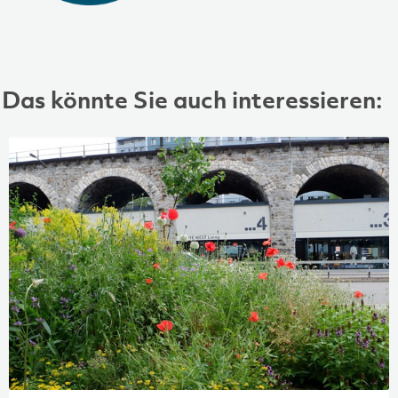
Das könnte Sie auch interessieren: