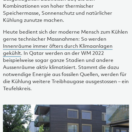
Kombinationen von hoher thermischer
Speichermasse, Sonnenschutz und natürlicher
Kühlung zunutze machen.
Heute bedient sich der moderne Mensch zum Kühlen
gerne technischer Massnahmen: So werden
Innenräume immer öfters durch Klimaanlagen
gekühlt
. In Qatar werden an der WM 2022
beispielweise sogar ganze Stadien und andere
Aussenräume aktiv klimatisiert. Stammt die dazu
notwendige Energie aus fossilen Quellen, werden für
die Kühlung weitere Treibhaugase ausgestossen – ein
Teufelskreis.