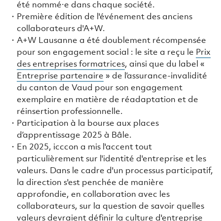
été nommé·e dans chaque société.
Première édition de l'événement des anciens
collaborateurs d'A+W.
A+W Lausanne a été doublement récompensée
pour son engagement social : le site a reçu le
Prix
des entreprises formatrices
, ainsi que du label «
Entreprise partenaire
» de l’assurance-invalidité
du canton de Vaud pour son engagement
exemplaire en matière de réadaptation et de
réinsertion professionnelle.
Participation à la bourse aux places
d’apprentissage 2025 à Bâle.
En 2025, icccon a mis l'accent tout
particulièrement sur l'identité d'entreprise et les
valeurs. Dans le cadre d'un processus participatif,
la direction s'est penchée de manière
approfondie, en collaboration avec les
collaborateurs, sur la question de savoir quelles
valeurs devraient définir la culture d'entreprise