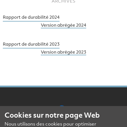
ARCHIVES
Rapport de durabilité 2024
Version abrégée 2024
Rapport de durabilité 2023
Version abrégée 2023
Cookies sur notre page Web
Nous utilisons des cookies pour optimiser
Mentions légales