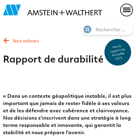
Nos valeurs
Vers le
rapport de
durabilité
Rapport de durabilité
2025
« Dans un contexte géopolitique instable, il est plus
important que jamais de rester fidèle à ses valeurs
et de les défendre avec cohérence et clairvoyance.
Nos décisions s'inscrivent dans une stratégie à long
terme responsable et innovante, qui garantit la
stabilité et nous prépare l'avenir.