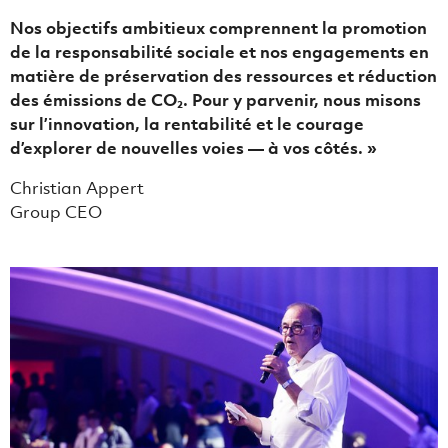
Nos objectifs ambitieux comprennent la promotion
de la responsabilité sociale et nos engagements en
matière de préservation des ressources et réduction
des émissions de CO₂. Pour y parvenir, nous misons
sur l’innovation, la rentabilité et le courage
d’explorer de nouvelles voies — à vos côtés. »
Christian Appert
Group CEO