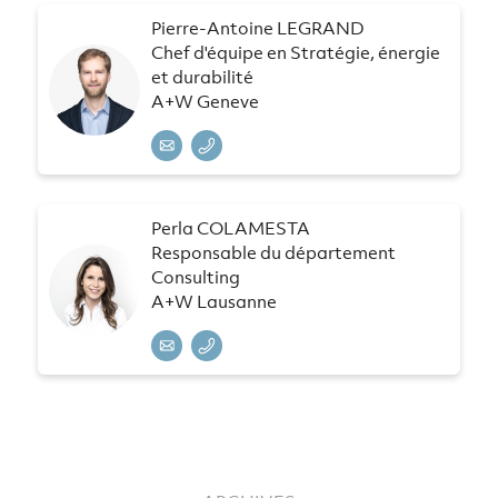
Pierre-Antoine LEGRAND
Chef d'équipe en Stratégie, énergie
et durabilité
A+W Geneve
Perla COLAMESTA
Responsable du département
Consulting
A+W Lausanne