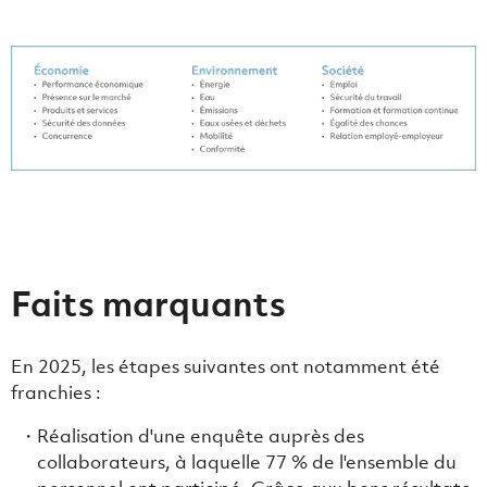
Faits marquants
En 2025, les étapes suivantes ont notamment été
franchies :
Réalisation d'une enquête auprès des
collaborateurs, à laquelle 77 % de l'ensemble du