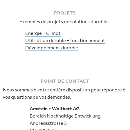
PROJETS
Exemples de projets de solutions durables:
Energie + Climat
Utilisation durable + fonctionnement
Développement durable
POINT DE CONTACT
Nous sommes à votre entière disposition pour répondre à
vos questions ou vos demandes.
Amstein + Walthert AG
Bereich Nachhaltige Entwicklung
Andreasstrasse 5