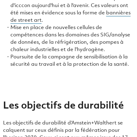
d'icccon aujourd'hui et à l'avenir. Ces valeurs ont
été mises en évidence sous la forme de
bannières
de street art
.
Mise en place de nouvelles cellules de
compétences dans les domaines des SIG/analyse
de données, de la réfrigération, des pompes à
chaleur industrielles et de l’hydrogène.
Poursuite de la campagne de sensibilisation à la
sécurité au travail et à la protection de la santé.
Les objectifs de durabilité
Les objectifs de durabilité d’Amstein+Walthert se
calquent sur ceux définis par la fédération pour