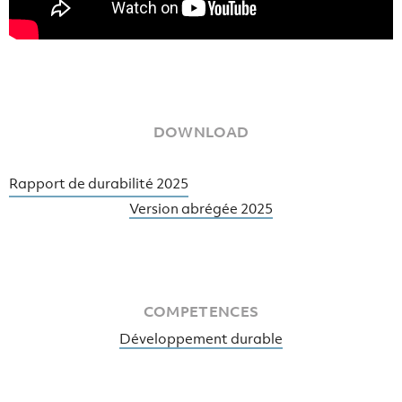
DOWNLOAD
Rapport de durabilité 2025
Version abrégée 2025
COMPETENCES
Développement durable