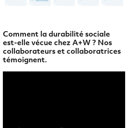
Comment la durabilité sociale
est-elle vécue chez A+W ? Nos
collaborateurs et collaboratrices
témoignent.