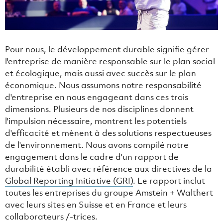
Pour nous, le développement durable signifie gérer
l'entreprise de manière responsable sur le plan social
et écologique, mais aussi avec succès sur le plan
économique. Nous assumons notre responsabilité
d'entreprise en nous engageant dans ces trois
dimensions. Plusieurs de nos disciplines donnent
l'impulsion nécessaire, montrent les potentiels
d'efficacité et mènent à des solutions respectueuses
de l'environnement. Nous avons compilé notre
engagement dans le cadre d'un rapport de
durabilité établi avec référence aux directives de la
Global Reporting Initiative (GRI)
. Le rapport inclut
toutes les entreprises du groupe Amstein + Walthert
avec leurs sites en Suisse et en France et leurs
collaborateurs /-trices.