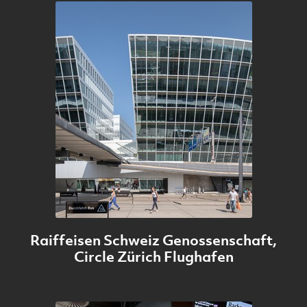
Raiffeisen Schweiz Genossenschaft,
Circle Zürich Flughafen