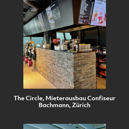
The Circle, Mieterausbau Confiseur
Bachmann, Zürich