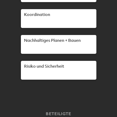
Koordination
Nachhaltiges Planen + Bauen
Risiko und Sicherheit
BETEILIGTE