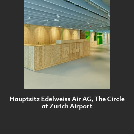
Hauptsitz Edelweiss Air AG, The Circle
at Zurich Airport