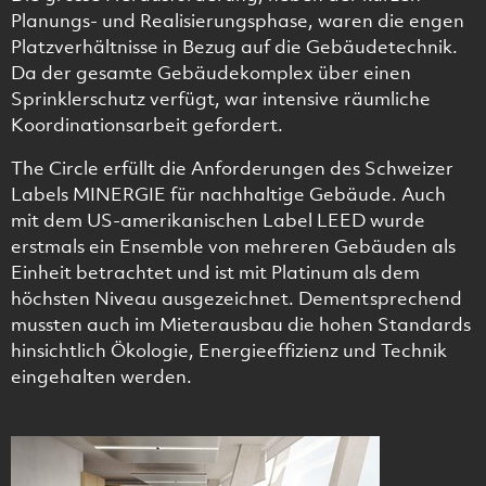
Planungs- und Realisierungsphase, waren die engen
Platzverhältnisse in Bezug auf die Gebäudetechnik.
Da der gesamte Gebäudekomplex über einen
Sprinklerschutz verfügt, war intensive räumliche
Koordinationsarbeit gefordert.
The Circle erfüllt die Anforderungen des Schweizer
Labels MINERGIE für nachhaltige Gebäude. Auch
mit dem US-amerikanischen Label LEED wurde
erstmals ein Ensemble von mehreren Gebäuden als
Einheit betrachtet und ist mit Platinum als dem
höchsten Niveau ausgezeichnet. Dementsprechend
mussten auch im Mieterausbau die hohen Standards
hinsichtlich Ökologie, Energieeffizienz und Technik
eingehalten werden.