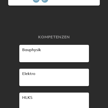
KOMPETENZEN
Bauphysik
Elektro
HLKS