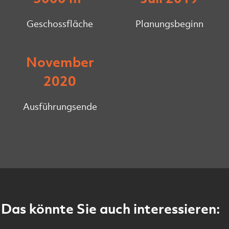
Geschossfläche
Planungsbeginn
November
2020
Ausführungsende
Das könnte Sie auch interessieren: