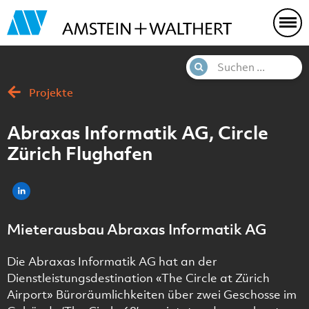
Projekte
Abraxas Informatik AG, Circle
Zürich Flughafen
Mieterausbau Abraxas Informatik AG
Die Abraxas Informatik AG hat an der
Dienstleistungsdestination «The Circle at Zürich
Airport» Büroräumlichkeiten über zwei Geschosse im