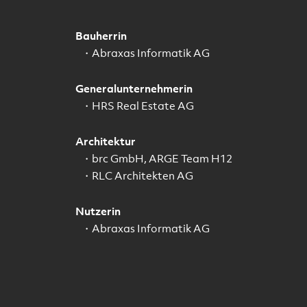
Bauherrin
Abraxas Informatik AG
Generalunternehmerin
HRS Real Estate AG
Architektur
brc GmbH, ARGE Team H12
RLC Architekten AG
Nutzerin
Abraxas Informatik AG