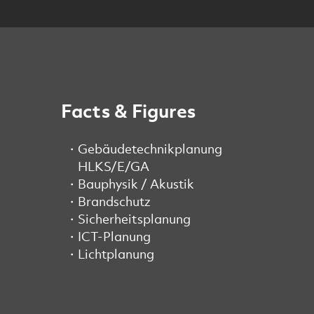
Facts & Figures
Gebäudetechnikplanung
HLKS/E/GA
Bauphysik / Akustik
Brandschutz
Sicherheitsplanung
ICT-Planung
Lichtplanung