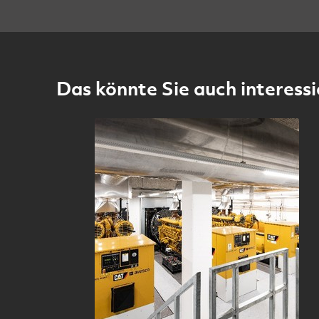
Das könnte Sie auch interessi