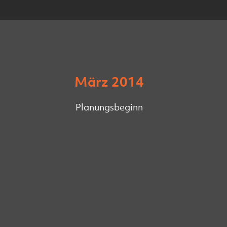
März 2014
Planungsbeginn